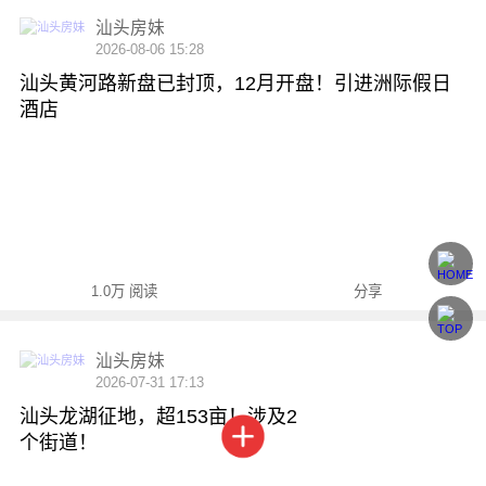
汕头房妹
2026-08-06 15:28
汕头黄河路新盘已封顶，12月开盘！引进洲际假日
酒店
1.0万 阅读
分享
汕头房妹
2026-07-31 17:13
汕头龙湖征地，超153亩！涉及2
个街道！