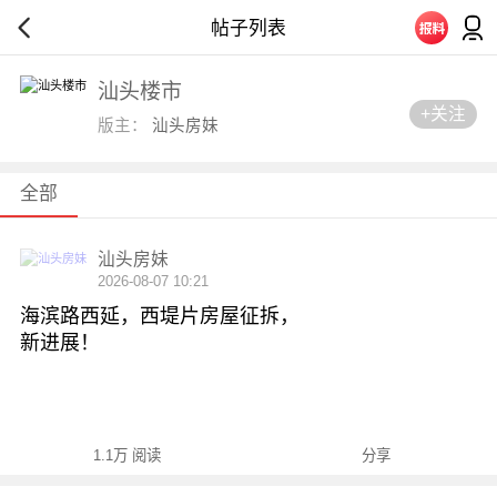
帖子列表
汕头楼市
+关注
版主：
汕头房妹
全部
汕头房妹
2026-08-07 10:21
海滨路西延，西堤片房屋征拆，
新进展！
1.1万 阅读
分享