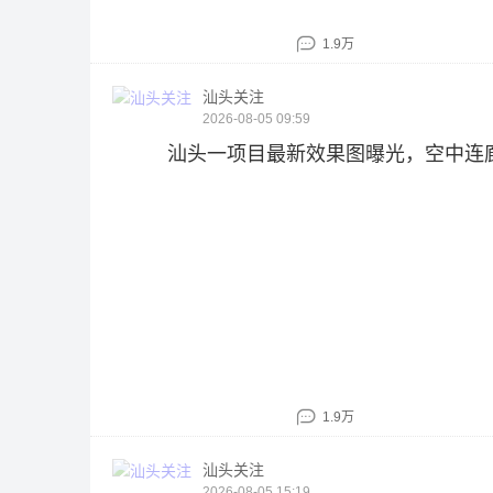
1.9万
汕头关注
2026-08-05 09:59
汕头一项目最新效果图曝光，空中连
1.9万
汕头关注
2026-08-05 15:19