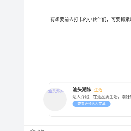
有想要前去打卡的小伙伴们，可要抓紧
汕头潮妹
生活
达人介绍：
在汕品质生活，潮妹带你
查看更多达人文章