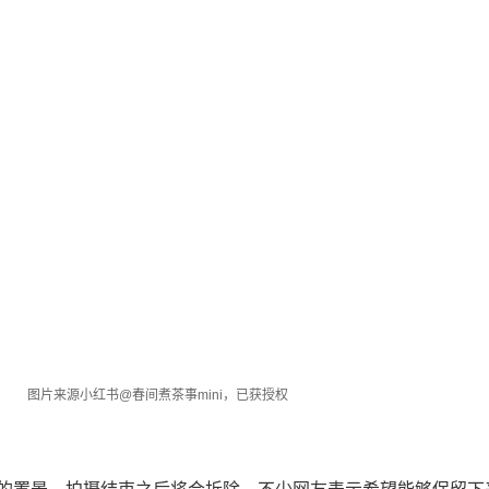
图片来源小红书@春间煮茶事mini，已获授权