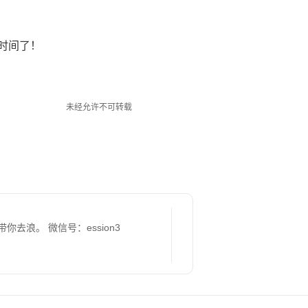
时间了！
未经允许不可转载
去浪。 微信号：ession3