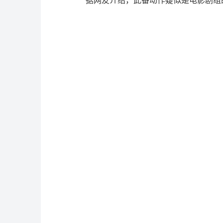
据网友介绍，此番动作疑似是电影剧组