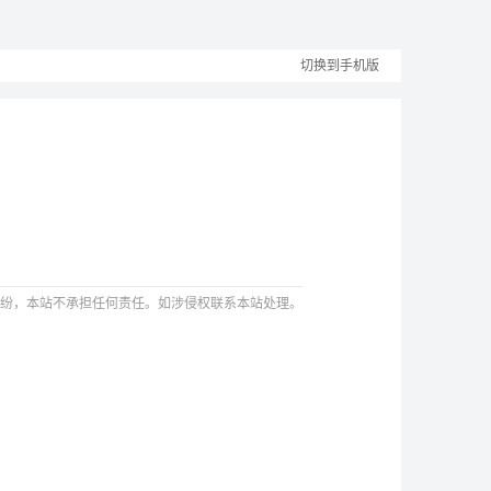
切换到手机版
纷，本站不承担任何责任。如涉侵权联系本站处理。