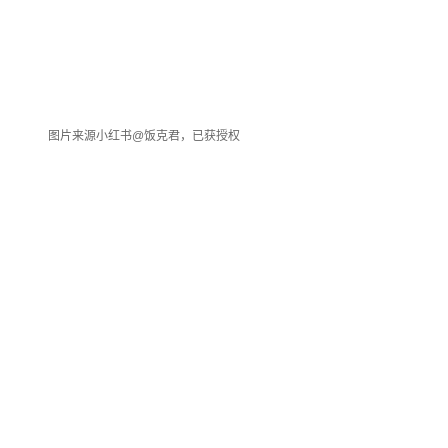
图片来源小红书@饭克君，已获授权