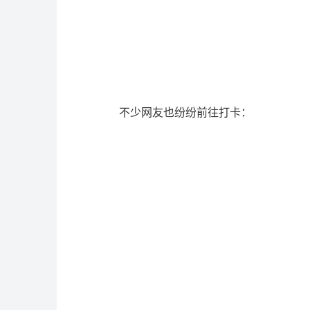
不少网友也纷纷前往打卡：