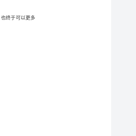
，也终于可以更多