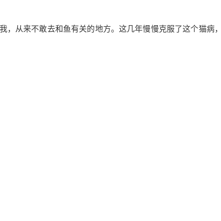
我，从来不敢去和鱼有关的地方。这几年慢慢克服了这个猫病