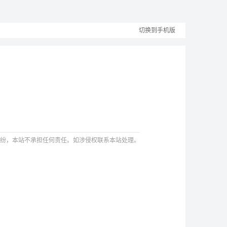
切换到手机版
纷，本站不承担任何责任。如涉侵权联系本站处理。