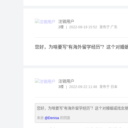
注销用户
2楼
|
2022-09-19 15:52
发布于 广东
您好，为啥要写“有海外留学经历”？这个对
注销用户
3楼
|
2022-09-22 11:48
发布于 日本
您好，为啥要写“有海外留学经历”？这个对婚姻或找女
来自
@Denisa
的回复