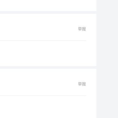
举报
举报