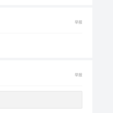
举报
举报