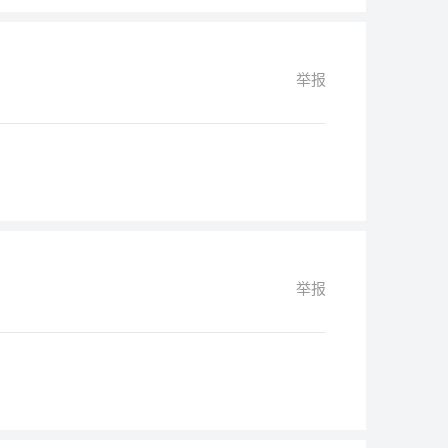
举报
举报