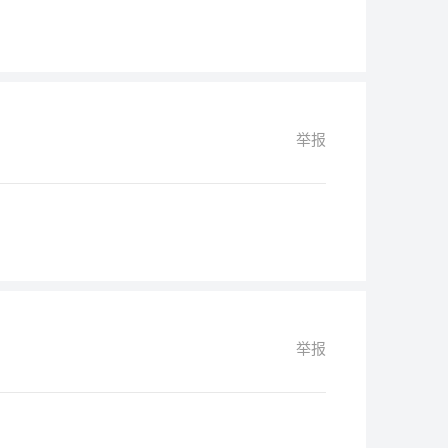
举报
举报