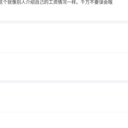
这个就像别人介绍自己的工资情况一样。千万不要误会哦