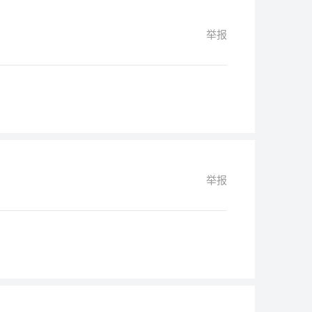
举报
举报