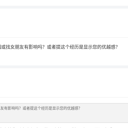
婚姻或找女朋友有影响吗？或者提这个经历是显示您的优越感？
朋友有影响吗？或者提这个经历是显示您的优越感？