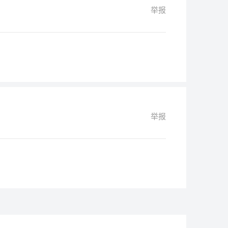
举报
举报