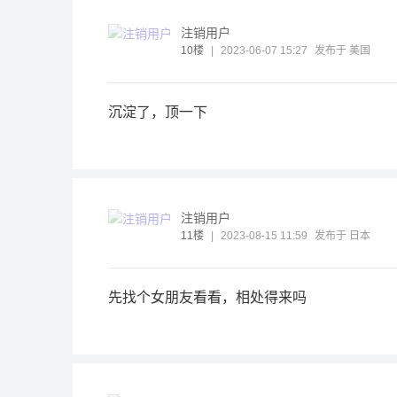
注销用户
10楼
|
2023-06-07 15:27
发布于 美国
沉淀了，顶一下
注销用户
11楼
|
2023-08-15 11:59
发布于 日本
先找个女朋友看看，相处得来吗