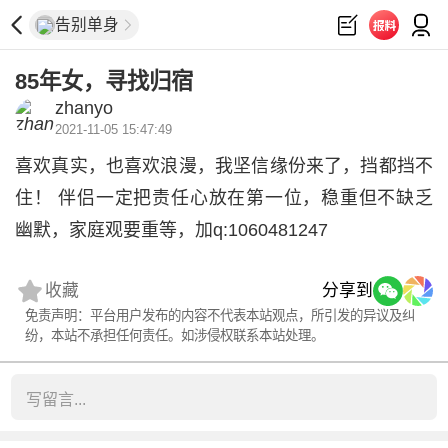
告别单身
85年女，寻找归宿
zhanyo
2021-11-05 15:47:49
喜欢真实，也喜欢浪漫，我坚信缘份来了，挡都挡不
住！ 伴侣一定把责任心放在第一位，稳重但不缺乏
幽默，家庭观要重等，加q:1060481247
收藏
分享到
免责声明：平台用户发布的内容不代表本站观点，所引发的异议及纠
纷，本站不承担任何责任。如涉侵权联系本站处理。
写留言...