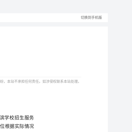
切换到手机版
纷，本站不承担任何责任。如涉侵权联系本站处理。
滨学校招生服务
学位根据实际情况