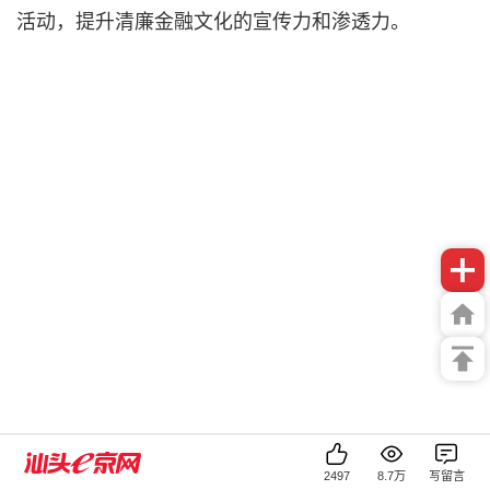
活动，提升清廉金融文化的宣传力和渗透力。
2497
8.7万
写留言