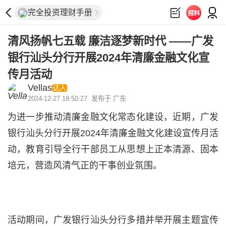
完全投资理财手册
清风扬帆七五载 廉洁逐梦新时代 ——广发
银行汕头分行开展2024年清廉金融文化宣
传月活动
Vellas
达人
2024-12-27 19:50:27
发布于 广东
为进一步推动清廉金融文化常态化建设，近期，广发
银行汕头分行开展2024年清廉金融文化建设宣传月活
动，教育引导全行干部员工从思想上正本清源、固本
培元，营造风清气正的干事创业氛围。
活动期间，广发银行汕头分行多措并举开展主题宣传