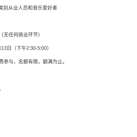
乐类别从业人员和音乐爱好者
（无任何商业环节）
13日（下午2:30-5:00）
费参与，名额有限，额满为止。
。