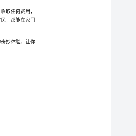
不收取任何费用，
市民，都能在家门
的奇妙体验，让你