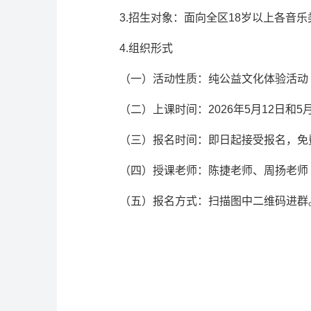
3.招生对象：面向全区18岁以上各音
4.组织形式
（一）活动性质：纯公益文化体验活动
（二）上课时间：
2026年5月12日和5月
（三）报名时间：即日起接受报名，免
（四）授课老师：陈捷老师、周扬老师
（五）报名方式：扫描图中二维码进群