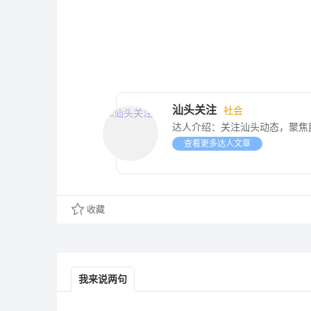
汕头关注
社会
达人介绍：
关注汕头动态，聚焦
查看更多达人文章
收藏
我来说两句