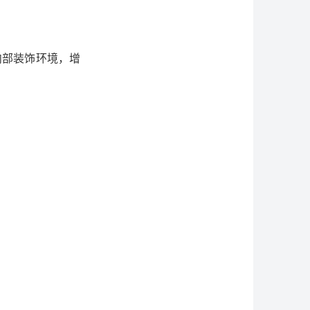
内部装饰环境，增