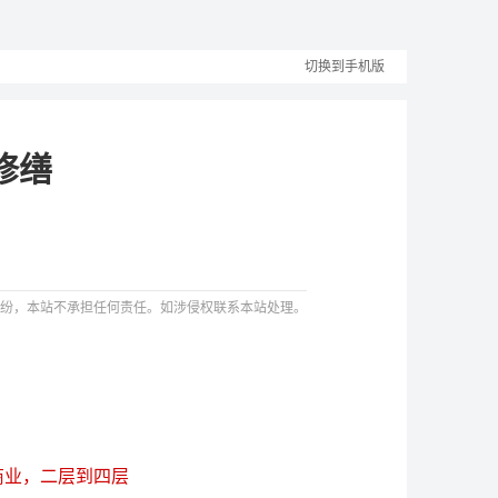
切换到手机版
修缮
纷，本站不承担任何责任。如涉侵权联系本站处理。
商业，二层到四层