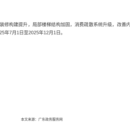
装修构建提升，局部楼梯结构加固，消费疏散系统升级，改善
年7月1日至2025年12月1日。
本文来源：广东政务服务网