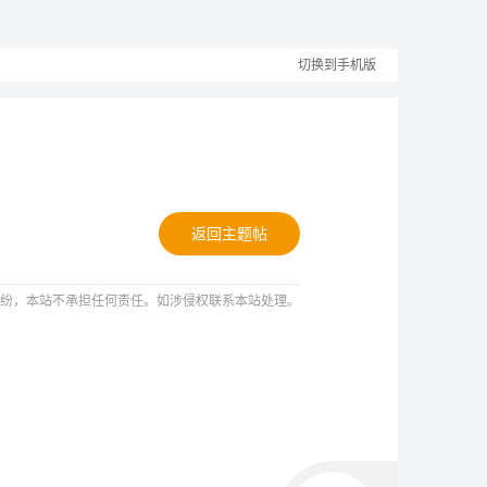
切换到手机版
返回主题帖
纷，本站不承担任何责任。如涉侵权联系本站处理。