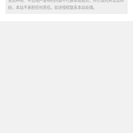
免责声明：平台用户发布的内容不代表本站观点，所引发的异议及纠
纷，本站不承担任何责任。如涉侵权联系本站处理。